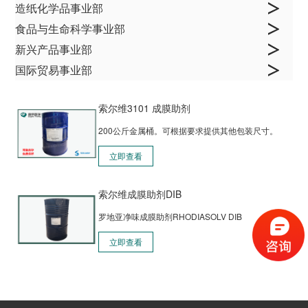
造纸化学品事业部
食品与生命科学事业部
新兴产品事业部
国际贸易事业部
索尔维3101 成膜助剂
200公斤金属桶。可根据要求提供其他包装尺寸。
立即查看
索尔维成膜助剂DIB
罗地亚净味成膜助剂RHODIASOLV DIB
立即查看