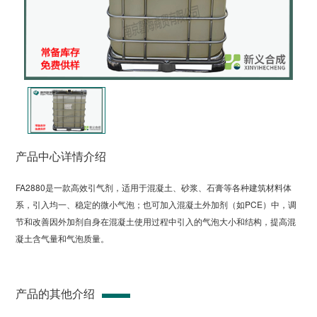
产品中心详情介绍
FA2880是一款高效引气剂，适用于混凝土、砂浆、石膏等各种建筑材料体
系，引入均一、稳定的微小气泡；也可加入混凝土外加剂（如PCE）中，调
节和改善因外加剂自身在混凝土使用过程中引入的气泡大小和结构，提高混
凝土含气量和气泡质量。
产品的其他介绍