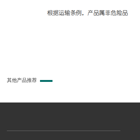
其他产品推荐