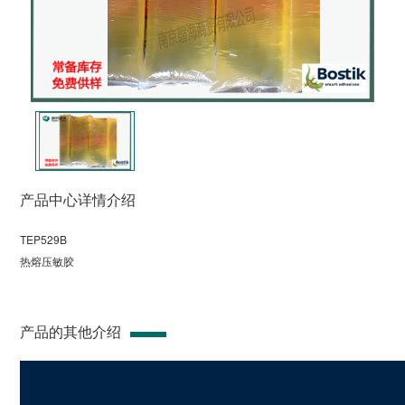
产品中心详情介绍
TEP529B
热熔压敏胶
产品的其他介绍