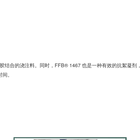
硅溶胶结合的浇注料。同时，FFB® 1467 也是一种有效的抗
时间。