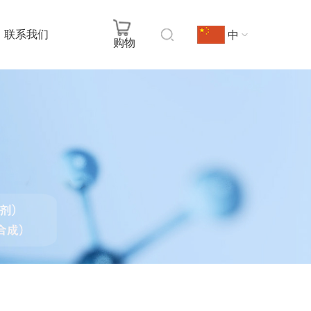
中
联系我们
购物