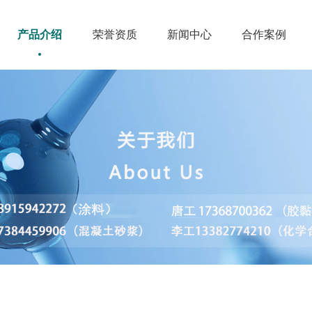
产品介绍
荣誉资质
新闻中心
合作案例