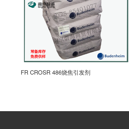
FR CROSR 486烧焦引发剂