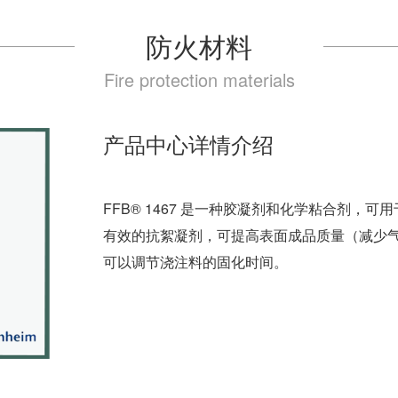
防火材料
Fire protection materials
产品中心详情介绍
FFB® 1467 是一种胶凝剂和化学粘合剂，可用
有效的抗絮凝剂，可提高表面成品质量（减少
可以调节浇注料的固化时间。