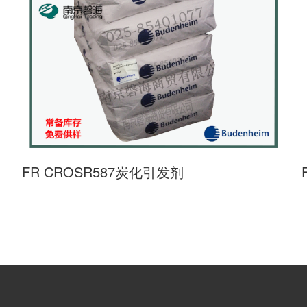
FR CROSR587炭化引发剂