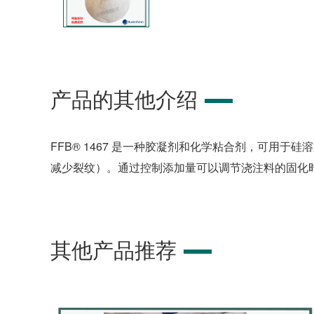
产品的其他介绍
FFB® 1467 是一种胶凝剂和化学粘合剂，可用于
减少裂纹）。通过控制添加量可以调节浇注料的固化
其他产品推荐