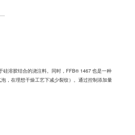
于硅溶胶结合的浇注料。同时，FFB® 1467 也是一种
气泡，在理想干燥工艺下减少裂纹）。通过控制添加量