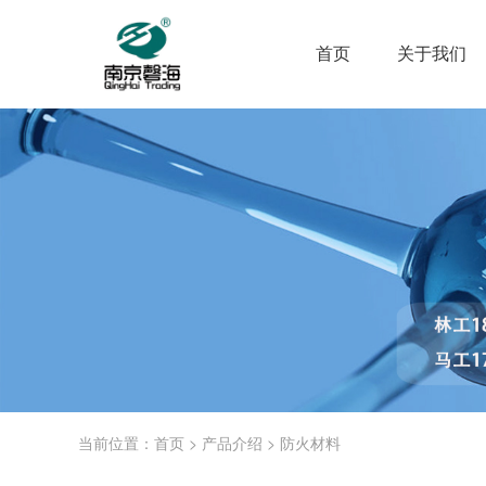
首页
关于我们
当前位置：
>
>
首页
产品介绍
防火材料