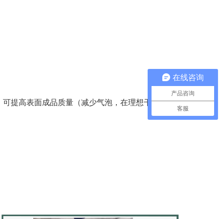
在线咨询
产品咨询
絮凝剂，可提高表面成品质量（减少气泡，在理想干燥工艺下
客服